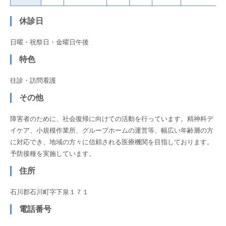
休診日
日曜・祝祭日・金曜日午後
特色
往診・訪問看護
その他
障害者のために、社会復帰に向けての活動を行っています。精神科デ
イケア、小規模作業所、グループホームの運営等、幅広い年齢層の方
に対応でき、地域の方々に信頼される医療機関を目指しております。
予防接種を実施しています。
住所
石川郡石川町字下泉１７１
電話番号