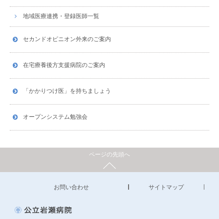
地域医療連携・登録医師一覧
セカンドオピニオン外来のご案内
在宅療養後方支援病院のご案内
「かかりつけ医」を持ちましょう
オープンシステム勉強会
ページの先頭へ
お問い合わせ
サイトマップ