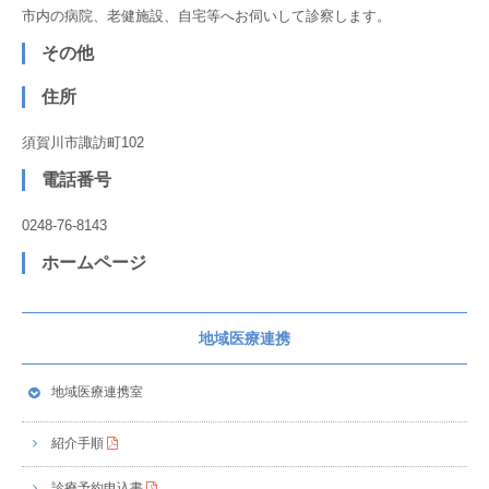
市内の病院、老健施設、自宅等へお伺いして診察します。
その他
住所
須賀川市諏訪町102
電話番号
0248-76-8143
ホームページ
地域医療連携
地域医療連携室
紹介手順
診療予約申込書