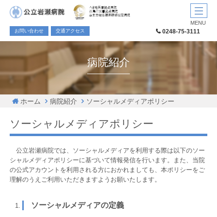
MENU
お問い合わせ
交通アクセス
0248-75-3111
病院紹介
ホーム
病院紹介
ソーシャルメディアポリシー
ソーシャルメディアポリシー
公立岩瀬病院では、ソーシャルメディアを利用する際は以下のソー
シャルメディアポリシーに基づいて情報発信を行います。また、当院
の公式アカウントを利用される方におかれましても、本ポリシーをご
理解のうえご利用いただきますようお願いたします。
ソーシャルメディアの定義