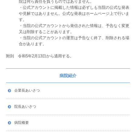
院は何ら責任を負うものではありません。
・公式アカウントに掲載した情報は必ずしも当院の公式な発表
や見解ではありません。公式な発表はホームページ上で行いま
す。
・当院の公式アカウントから発信された情報は、予告なく変更
又は削除することがあります。
・当院の公式アカウントの運営は予告なく終了、削除される場
合があります。
附則 令和5年2月13日から適用する。
病院紹介
企業長あいさつ
院長あいさつ
病院概要