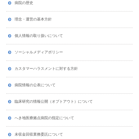
病院の歴史
理念・運営の基本方針
個人情報の取り扱いについて
ソーシャルメディアポリシー
カスタマーハラスメントに対する方針
病院情報の公表について
臨床研究の情報公開（オプトアウト）について
へき地医療拠点病院の指定について
未収金回収業務委託について